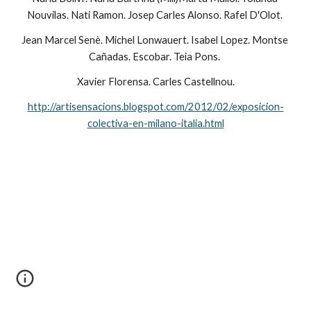
Nouvilas. Nati Ramon. Josep Carles Alonso. Rafel D'Olot. 
Jean Marcel Senè. Michel Lonwauert. Isabel Lopez. Montse 
Cañadas. Escobar. Teia Pons. 
Xavier Florensa. Carles Castellnou.
http://artisensacions.blogspot.com/2012/02/exposicion-
colectiva-en-milano-italia.html