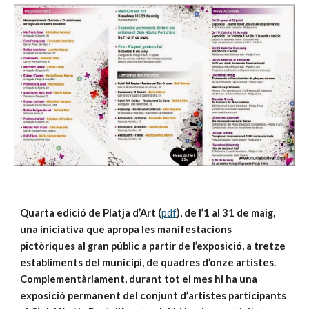
Quarta edició de Platja d’Art (
pdf
), de l’1 al 31 de maig, 
una iniciativa que apropa les manifestacions 
pictòriques al gran públic a partir de l’exposició, a tretze 
establiments del municipi, de quadres d’onze artistes. 
Complementàriament, durant tot el mes hi ha una 
exposició permanent del conjunt d’artistes participants 